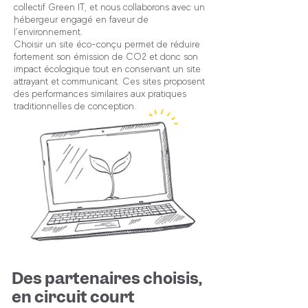
collectif Green IT, et nous collaborons avec un
hébergeur engagé en faveur de
l’environnement.
Choisir un site éco-conçu permet de réduire
fortement son émission de CO2 et donc son
impact écologique tout en conservant un site
attrayant et communicant. Ces sites proposent
des performances similaires aux pratiques
traditionnelles de conception.
Des partenaires choisis,
en circuit court