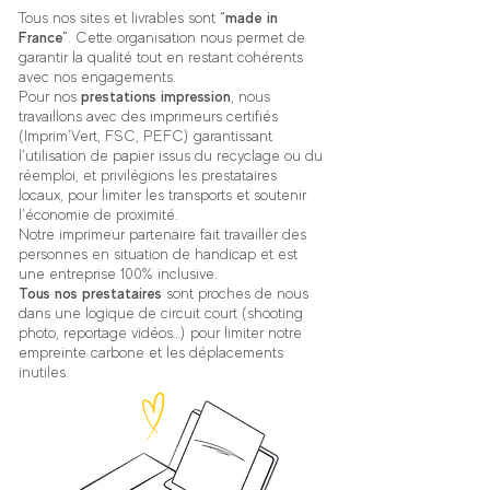
Tous nos sites et livrables sont
“made in
France”
. Cette organisation nous permet de
garantir la qualité tout en restant cohérents
avec nos engagements.
Pour nos
prestations impression
, nous
travaillons avec des imprimeurs certifiés
(Imprim’Vert, FSC, PEFC) garantissant
l’utilisation de papier issus du recyclage ou du
réemploi, et privilégions les prestataires
locaux, pour limiter les transports et soutenir
l’économie de proximité.
Notre imprimeur partenaire fait travailler des
personnes en situation de handicap et est
une entreprise 100% inclusive.
Tous nos prestataires
sont proches de nous
dans une logique de circuit court (shooting
photo, reportage vidéos…) pour limiter notre
empreinte carbone et les déplacements
inutiles.