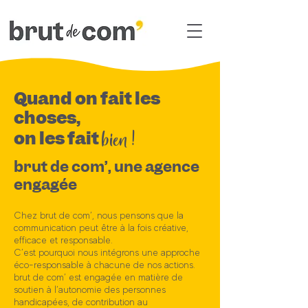
Quand on fait les
choses,
bien !
on les fait
brut de com’, une agence
engagée
Chez brut de com’, nous pensons que la
communication peut être à la fois créative,
efficace et responsable.
C’est pourquoi nous intégrons une approche
éco-responsable à chacune de nos actions.
brut de com’ est engagée en matière de
soutien à l’autonomie des personnes
handicapées, de contribution au