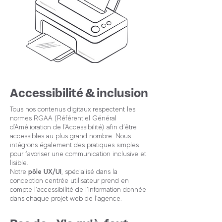
Accessibilité & inclusion
Tous nos contenus digitaux respectent les
normes RGAA (Référentiel Général
d'Amélioration de l'Accessibilité) afin d’être
accessibles au plus grand nombre. Nous
intégrons également des pratiques simples
pour favoriser une communication inclusive et
lisible.
Notre
pôle UX/UI
, spécialisé dans la
conception centrée utilisateur prend en
compte l’accessibilité de l’information donnée
dans chaque projet web de l’agence.