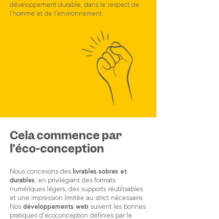
développement durable, dans le respect de
l’homme et de l’environnement.
Cela commence par
l’éco-conception
Nous concevons des
livrables sobres et
durables
, en privilégiant des formats
numériques légers, des supports réutilisables
et une impression limitée au strict nécessaire.
Nos
développements web
suivent les bonnes
pratiques d’écoconception définies par le