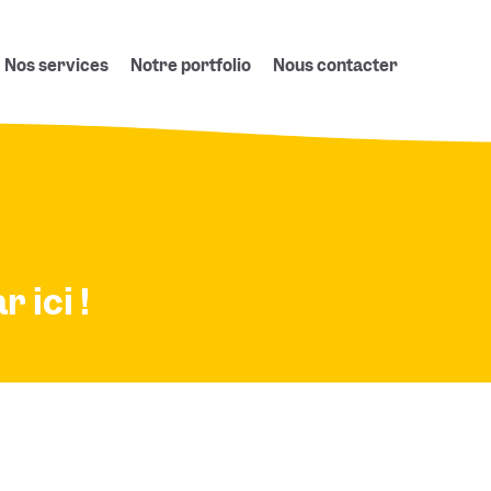
Nos services
Notre portfolio
Nous contacter
 ici !