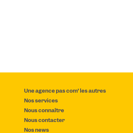
Une agence pas com’ les autres
Nos services
Nous connaître
Nous contacter
Nos news